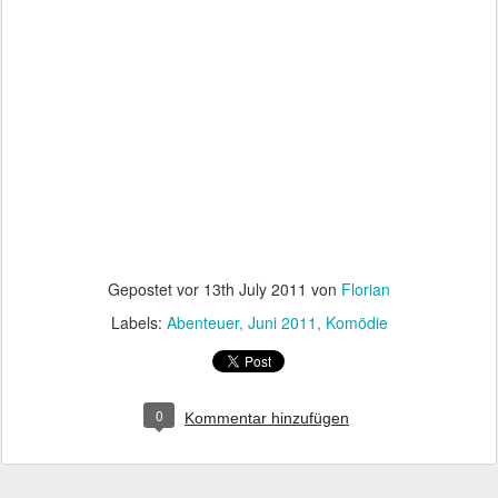
Gepostet vor
13th July 2011
von
Florian
Labels:
Abenteuer
Juni 2011
Komödie
0
Kommentar hinzufügen