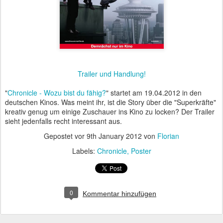
Trailer und Handlung!
"
Chronicle - Wozu bist du fähig?
" startet am 19.04.2012 in den
deutschen Kinos. Was meint ihr, ist die Story über die "Superkräfte"
kreativ genug um einige Zuschauer ins Kino zu locken? Der Trailer
sieht jedenfalls recht interessant aus.
Gepostet vor
9th January 2012
von
Florian
Labels:
Chronicle
Poster
0
Kommentar hinzufügen