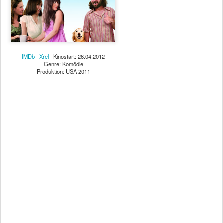
IMDb
|
Xrel
| Kinostart: 26.04.2012
Genre: Komödie
Produktion: USA 2011