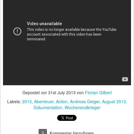
Gepostet vor
31st July 2013
von
Florian Gilbert
Labels:
2013
Abenteuer
Action
Andreas Geiger
August 2013
Dokumentation
Wochenendkrieger
0
Kommentar hinzufügen