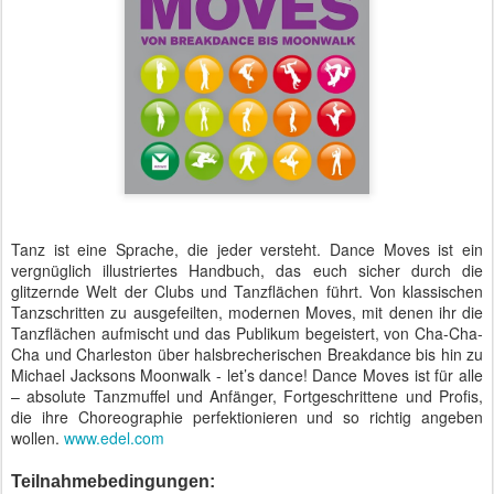
Tanz ist eine Sprache, die jeder versteht. Dance Moves ist ein
vergnüglich illustriertes Handbuch, das euch sicher durch die
glitzernde Welt der Clubs und Tanzflächen führt. Von klassischen
Tanzschritten zu ausgefeilten, modernen Moves, mit denen ihr die
Tanzflächen aufmischt und das Publikum begeistert, von Cha-Cha-
Cha und Charleston über halsbrecherischen Breakdance bis hin zu
Michael Jacksons Moonwalk - let’s dance! Dance Moves ist für alle
– absolute Tanzmuffel und Anfänger, Fortgeschrittene und Profis,
die ihre Choreographie perfektionieren und so richtig angeben
wollen.
www.edel.com
Teilnahmebedingungen: