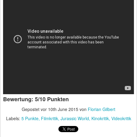
Bewertung: 5/10 Punkten
Gepostet vor
10th June 2015
von
Florian Gilbert
Labels:
5 Punkte
Filmkritik
Jurassic World
Kinokritik
Videokritik