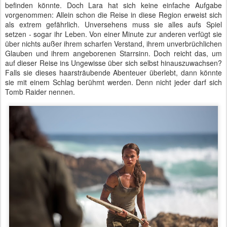
befinden könnte. Doch Lara hat sich keine einfache Aufgabe
vorgenommen: Allein schon die Reise in diese Region erweist sich
als extrem gefährlich. Unversehens muss sie alles aufs Spiel
setzen - sogar ihr Leben. Von einer Minute zur anderen verfügt sie
über nichts außer ihrem scharfen Verstand, ihrem unverbrüchlichen
Glauben und ihrem angeborenen Starrsinn. Doch reicht das, um
auf dieser Reise ins Ungewisse über sich selbst hinauszuwachsen?
Falls sie dieses haarsträubende Abenteuer überlebt, dann könnte
sie mit einem Schlag berühmt werden. Denn nicht jeder darf sich
Tomb Raider nennen.