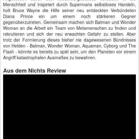
Menschheit und inspiriert durch Supermans selbstloses Handeln,
holt Bruce Wayne die Hilfe seiner neu entdeckten Verbündeten
Diana Prince ein um einem noch stärkeren Gegner
gegenüberzutreten. Gemeinsam machen sich Batman und Wonder
Woman an die Arbeit ein Team von Metamenschen zu finden und
rekrutieren und sich der neu erwachten Gefahr zu stellen. Aber
trotz der Formierung dieses bisher nie dagewesenen Bündnisses
von Helden - Batman, Wonder Woman, Aquaman, Cyborg und The
Flash - könnte es bereits zu spät sein, um den Planeten vor einem
Angriff katastrophalen Ausmaßes zu bewahren.
Aus dem Nichts Review