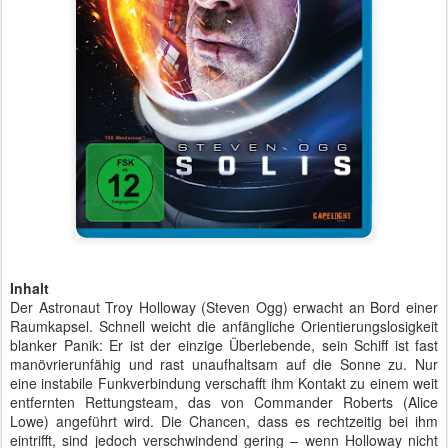
Inhalt
Der Astronaut Troy Holloway (Steven Ogg) erwacht an Bord einer
Raumkapsel. Schnell weicht die anfängliche Orientierungslosigkeit
blanker Panik: Er ist der einzige Überlebende, sein Schiff ist fast
manövrierunfähig und rast unaufhaltsam auf die Sonne zu. Nur
eine instabile Funkverbindung verschafft ihm Kontakt zu einem weit
entfernten Rettungsteam, das von Commander Roberts (Alice
Lowe) angeführt wird. Die Chancen, dass es rechtzeitig bei ihm
eintrifft, sind jedoch verschwindend gering – wenn Holloway nicht