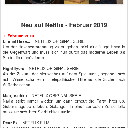
Neu auf Netflix - Februar 2019
1. Februar 2019
Einmal Hexe...
– NETFLIX ORIGINAL SERIE
Um der Hexenverbrennung zu entgehen, reist eine junge Hexe in
die Gegenwart und muss sich nun durch das moderne Leben als
Studentin manövrieren.
Nightflyers
– NETFLIX ORIGINAL SERIE
Als die Zukunft der Menschheit auf dem Spiel steht, begeben sich
acht Wissenschaftler mit telepathischer Hilfe auf die Suche nach
Außerirdischen.
Matrjoschka
– NETFLIX ORIGINAL SERIE
Nadia stirbt immer wieder, um dann erneut die Party ihres 36.
Geburtstags zu erleben. Gefangen in einer surrealen Zeitschleife
muss sie sich ihrer Sterblichkeit stellen.
Dear Ex
– NETFLIX FILM