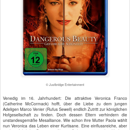
© Justbridge Entertainment
Venedig im 16. Jahrhundert: Die attraktive Veronica Franco
(Catherine McCormack) hofft, über die Liebe zu dem jungen
Adeligen Marco Venier (Rufus Sewell) endlich Zutritt zur königlichen
Hofgesellschaft zu finden. Doch dessen Eltern verhindern die
unstandesgemäße Mesalliance. Wie schon ihre Mutter Paola wählt
nun Veronica das Leben einer Kurtisane. Eine einflussreiche, aber