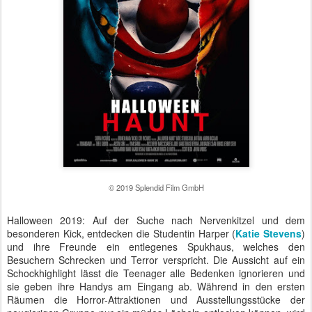
© 2019 Splendid Film GmbH
Halloween 2019: Auf der Suche nach Nervenkitzel und dem
besonderen Kick, entdecken die Studentin Harper (
Katie Stevens
)
und ihre Freunde ein entlegenes Spukhaus, welches den
Besuchern Schrecken und Terror verspricht. Die Aussicht auf ein
Schockhighlight lässt die Teenager alle Bedenken ignorieren und
sie geben ihre Handys am Eingang ab. Während in den ersten
Räumen die Horror-Attraktionen und Ausstellungsstücke der