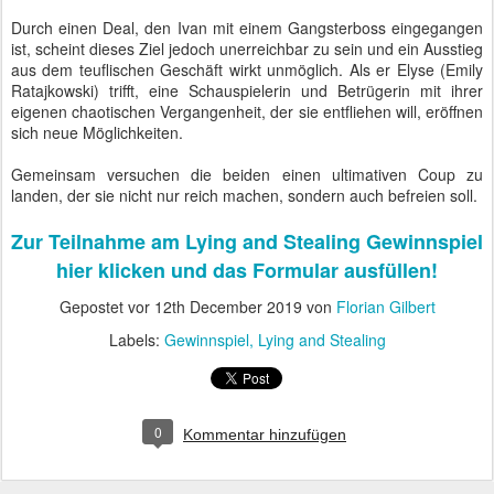
Durch einen Deal, den Ivan mit einem Gangsterboss eingegangen
ist, scheint dieses Ziel jedoch unerreichbar zu sein und ein Ausstieg
aus dem teuflischen Geschäft wirkt unmöglich. Als er Elyse (Emily
Ratajkowski) trifft, eine Schauspielerin und Betrügerin mit ihrer
eigenen chaotischen Vergangenheit, der sie entfliehen will, eröffnen
sich neue Möglichkeiten.
Gemeinsam versuchen die beiden einen ultimativen Coup zu
landen, der sie nicht nur reich machen, sondern auch befreien soll.
Zur Teilnahme am Lying and Stealing Gewinnspiel
hier klicken und das Formular ausfüllen!
Gepostet vor
12th December 2019
von
Florian Gilbert
Labels:
Gewinnspiel
Lying and Stealing
0
Kommentar hinzufügen