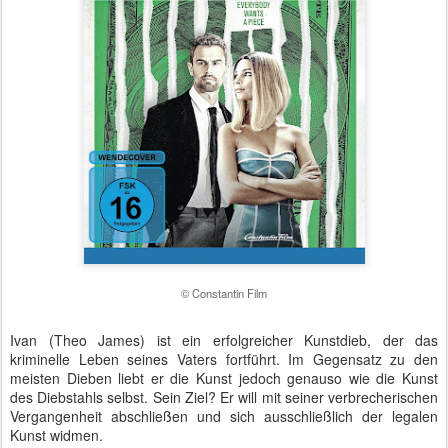
© Constantin Film
Ivan (Theo James) ist ein erfolgreicher Kunstdieb, der das
kriminelle Leben seines Vaters fortführt. Im Gegensatz zu den
meisten Dieben liebt er die Kunst jedoch genauso wie die Kunst
des Diebstahls selbst. Sein Ziel? Er will mit seiner verbrecherischen
Vergangenheit abschließen und sich ausschließlich der legalen
Kunst widmen.