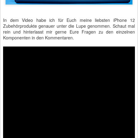
In dem Video habe ich für Euch meine liebsten iPhone 12
Zubehörprodukte genauer unter die Lupe genommen. Schaut mal
rein und hinterlasst mir gerne Eure Fragen zu den einzelnen
Komponenten in den Kommentaren.