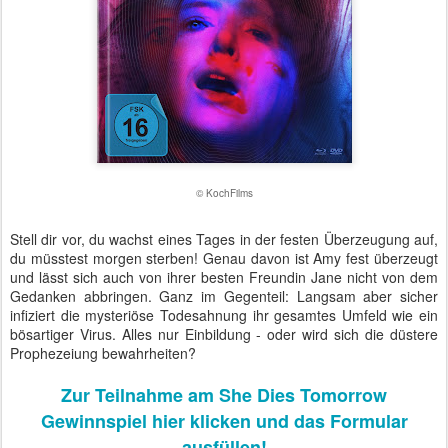
© KochFilms
Stell dir vor, du wachst eines Tages in der festen Überzeugung auf,
du müsstest morgen sterben! Genau davon ist Amy fest überzeugt
und lässt sich auch von ihrer besten Freundin Jane nicht von dem
Gedanken abbringen. Ganz im Gegenteil: Langsam aber sicher
infiziert die mysteriöse Todesahnung ihr gesamtes Umfeld wie ein
bösartiger Virus. Alles nur Einbildung - oder wird sich die düstere
Prophezeiung bewahrheiten?
Zur Teilnahme am She Dies Tomorrow
Gewinnspiel hier klicken und das Formular
ausfüllen!