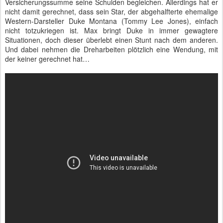
Versicherungssumme seine Schulden begleichen. Allerdings hat er
nicht damit gerechnet, dass sein Star, der abgehalfterte ehemalige
Western-Darsteller Duke Montana (Tommy Lee Jones), einfach
nicht totzukriegen ist. Max bringt Duke in immer gewagtere
Situationen, doch dieser überlebt einen Stunt nach dem anderen.
Und dabei nehmen die Dreharbeiten plötzlich eine Wendung, mit
der keiner gerechnet hat…