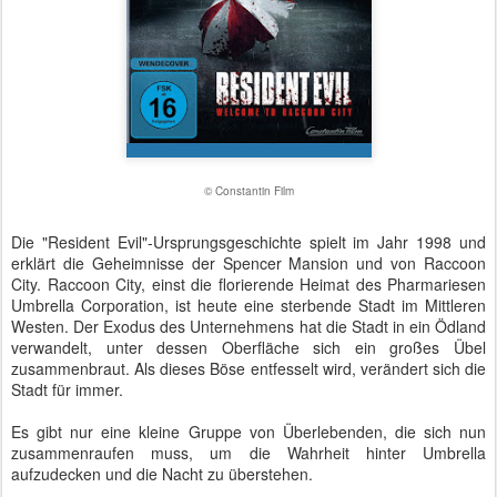
© Constantin Film
Die "Resident Evil"-Ursprungsgeschichte spielt im Jahr 1998 und
erklärt die Geheimnisse der Spencer Mansion und von Raccoon
City. Raccoon City, einst die florierende Heimat des Pharmariesen
Umbrella Corporation, ist heute eine sterbende Stadt im Mittleren
Westen. Der Exodus des Unternehmens hat die Stadt in ein Ödland
verwandelt, unter dessen Oberfläche sich ein großes Übel
zusammenbraut. Als dieses Böse entfesselt wird, verändert sich die
Stadt für immer.
Es gibt nur eine kleine Gruppe von Überlebenden, die sich nun
zusammenraufen muss, um die Wahrheit hinter Umbrella
aufzudecken und die Nacht zu überstehen.