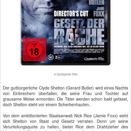
© Constantin Film
Der gutbürgerliche Clyde Shelton (Gerard Butler) wird eines Nachts
von Einbrechern überfallen, die seine Frau und Tochter auf
grausame Weise ermorden. Die Täter werden schon bald gefasst,
doch Shelton steht vor einem Scherbenhaufen.
Von dem ambitionierten Staatsanwalt Nick Rice (Jamie Foxx) sieht
sich Shelton von Staat und Gesetz verraten. Denn um seine
Verurteilungsquote zu halten, bietet Rice dem Drahtzieher des