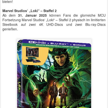
bieten!
Marvel Studios‘ „Loki“ – Staffel 2
Ab dem
31. Januar 2025
können Fans die glorreiche MCU
Fortsetzung Marvel Studios‘ „Loki“ – Staffel 2 physisch im limitierten
Steelbook auf zwei 4K UHD-Discs und zwei Blu-ray-Discs
genießen.