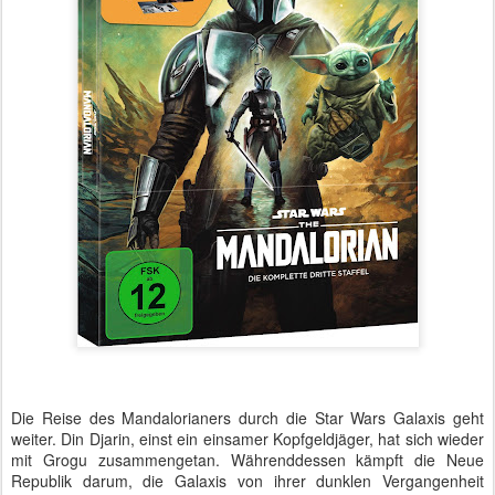
Die Reise des Mandalorianers durch die Star Wars Galaxis geht
weiter. Din Djarin, einst ein einsamer Kopfgeldjäger, hat sich wieder
mit Grogu zusammengetan. Währenddessen kämpft die Neue
Republik darum, die Galaxis von ihrer dunklen Vergangenheit