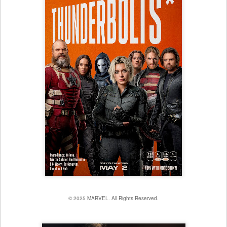
© 2025 MARVEL. All Rights Reserved.